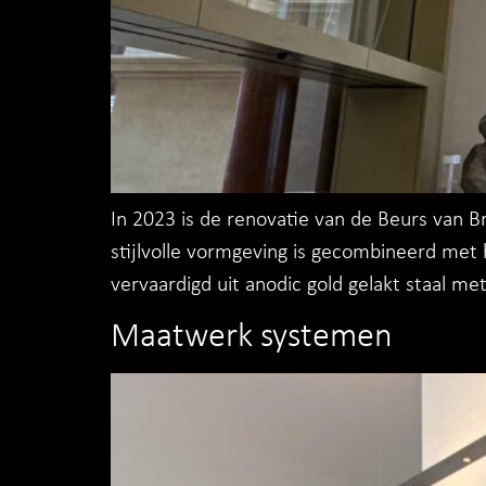
In 2023 is de renovatie van de Beurs van B
stijlvolle vormgeving is gecombineerd met 
vervaardigd uit anodic gold gelakt staal m
Maatwerk systemen