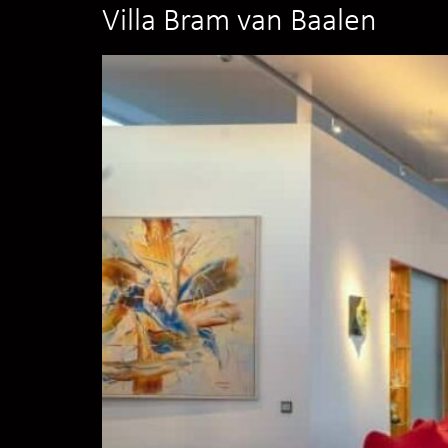
Villa Bram van Baalen