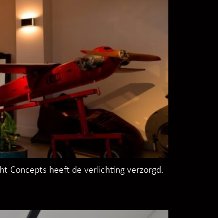
t Concepts heeft de verlichting verzorgd.