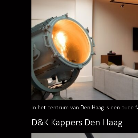
In het centrum van Den Haag is een oude f
D&K Kappers Den Haag