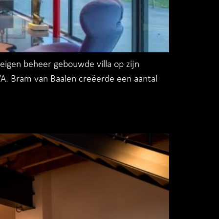
eigen beheer gebouwde villa op zijn
VA. Bram van Baalen creëerde een aantal