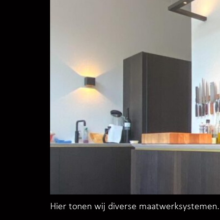
Hier tonen wij diverse maatwerksystemen.