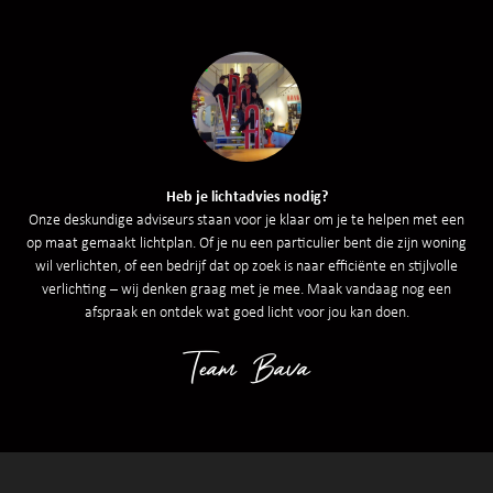
Heb je lichtadvies nodig?
Onze deskundige adviseurs staan voor je klaar om je te helpen met een
op maat gemaakt lichtplan. Of je nu een particulier bent die zijn woning
wil verlichten, of een bedrijf dat op zoek is naar efficiënte en stijlvolle
verlichting – wij denken graag met je mee. Maak vandaag nog een
afspraak en ontdek wat goed licht voor jou kan doen.
Team Bava