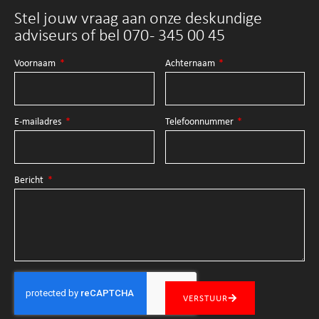
Stel jouw vraag aan onze deskundige
adviseurs of bel 070 - 345 00 45
Voornaam
Achternaam
E-mailadres
Telefoonnummer
Bericht
VERSTUUR