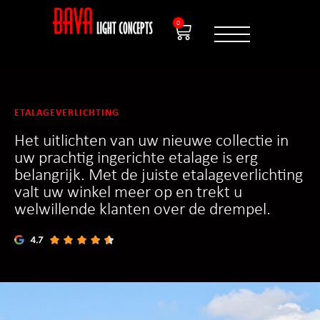
0
ETALAGEVERLICHTING
Het uitlichten van uw nieuwe collectie in
uw prachtig ingerichte etalage is erg
belangrijk. Met de juiste etalageverlichting
valt uw winkel meer op en trekt u
welwillende klanten over de drempel.