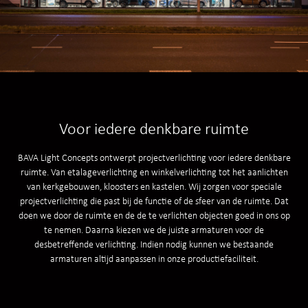
Voor iedere denkbare ruimte
BAVA Light Concepts ontwerpt
projectverlichting
voor iedere denkbare
ruimte. Van etalageverlichting en winkelverlichting tot het aanlichten
van kerkgebouwen, kloosters en kastelen. Wij zorgen voor speciale
projectverlichting die past bij de functie of de sfeer van de ruimte. Dat
doen we door de ruimte en de de te verlichten objecten goed in ons op
te nemen. Daarna kiezen we de juiste armaturen voor de
desbetreffende verlichting. Indien nodig kunnen we bestaande
armaturen altijd aanpassen in onze productiefaciliteit.