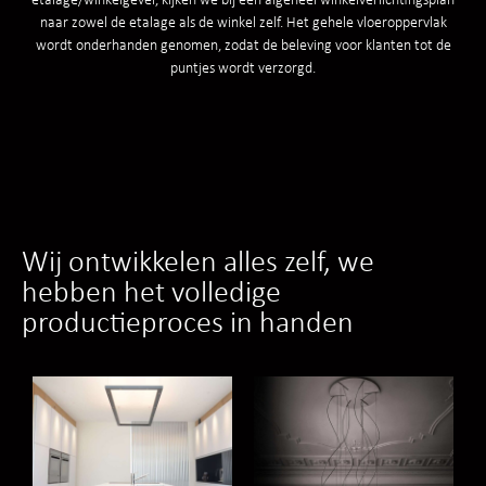
naar zowel de etalage als de winkel zelf. Het gehele vloeroppervlak
wordt onderhanden genomen, zodat de beleving voor klanten tot de
puntjes wordt verzorgd.
Wij ontwikkelen alles zelf, we
hebben het volledige
productieproces in handen