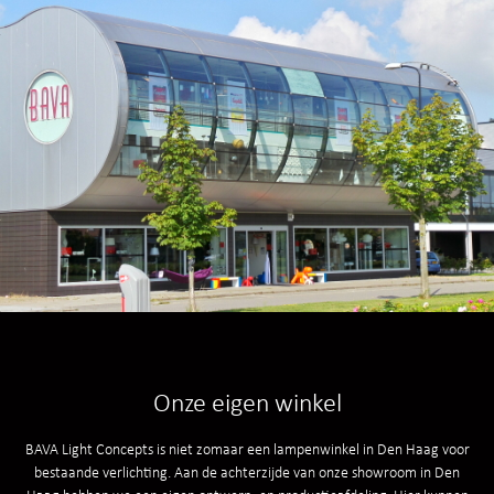
Onze eigen winkel
BAVA Light Concepts is niet zomaar een
lampenwinkel in Den Haag
voor
bestaande verlichting. Aan de achterzijde van onze showroom in Den