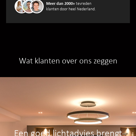
Meer dan 2000+
tevreden
klanten door heel Nederland.
Wat klanten over ons zeggen
Een goed lichtadvies brengt