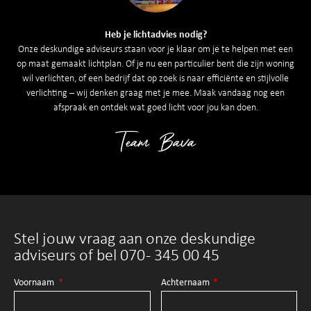
Heb je lichtadvies nodig?
Onze deskundige adviseurs staan voor je klaar om je te helpen met een
op maat gemaakt lichtplan. Of je nu een particulier bent die zijn woning
wil verlichten, of een bedrijf dat op zoek is naar efficiënte en stijlvolle
verlichting – wij denken graag met je mee. Maak vandaag nog een
afspraak en ontdek wat goed licht voor jou kan doen.
Team Bava
Stel jouw vraag aan onze deskundige
adviseurs of bel 070 - 345 00 45
Voornaam
Achternaam