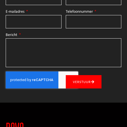
E-mailadres
Telefoonnummer
Bericht
VERSTUUR