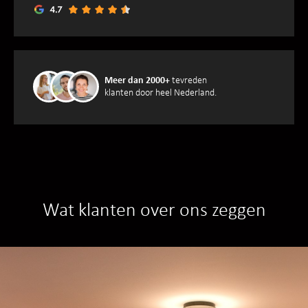
Meer dan 2000+
tevreden
klanten door heel Nederland.
Wat klanten over ons zeggen