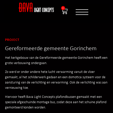
0
PROJECT
Gereformeerde gemeente Gorinchem
Het kerkgebouw van de Gereformeerde gemeente Gorinchem heeft een
grote verbouwing ondergaan.
Zo werd er onder andere hete lucht verwarming vanuit de vloer
gemaakt, al het schilderwerk gedaan en een domotica systeem voor de
aansturing van de verlichting en verwarming. Ook de verlichting was aan
vernieuwing toe.
Hiervoor heeft Bava Light Concepts plafondbussen gemaakt met een
speciale afgeschuinde montage bus, zodat deze aan het schuine plafond
gemonteerd konden worden.