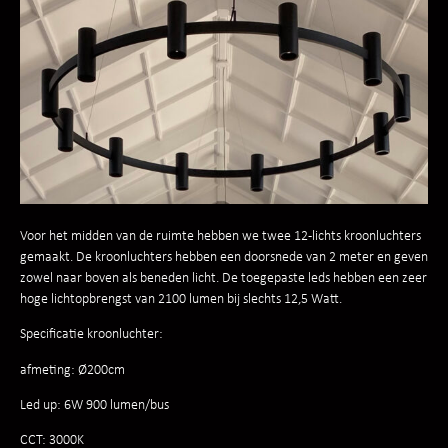
Voor het midden van de ruimte hebben we twee 12-lichts kroonluchters
gemaakt. De kroonluchters hebben een doorsnede van 2 meter en geven
zowel naar boven als beneden licht. De toegepaste leds hebben een zeer
hoge lichtopbrengst van 2100 lumen bij slechts 12,5 Watt.
Specificatie kroonluchter:
afmeting: Ø200cm
Led up: 6W 900 lumen/bus
CCT: 3000K