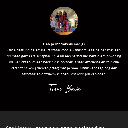
Heb je lichtadvies nodig?
Onze deskundige adviseurs staan voor je klaar om je te helpen met een
op maat gemaakt lichtplan. Of je nu een particulier bent die zijn woning
wil verlichten, of een bedrijf dat op zoek is naar efficiënte en stijlvolle
verlichting – wij denken graag met je mee. Maak vandaag nog een
afspraak en ontdek wat goed licht voor jou kan doen.
Team Bava