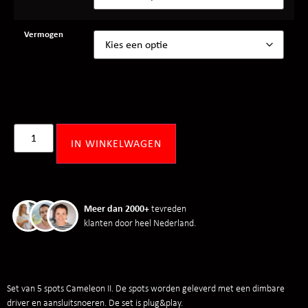
Vermogen
IN WINKELWAGEN
Meer dan 2000+
tevreden
klanten door heel Nederland.
Set van 5 spots Cameleon II. De spots worden geleverd met een dimbare
driver en aansluitsnoeren. De set is plug&play.