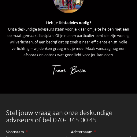
Heb je lichtadvies nodig?
Onze deskundige adviseurs staan voor je klaar om je te helpen met een
op maat gemaakt lichtplan. Of je nu een particulier bent die zijn woning
wil verlichten, of een bedrijf dat op zoek is naar efficiënte en stijlvolle
verlichting – wij denken graag met je mee. Maak vandaag nog een
afspraak en ontdek wat goed licht voor jou kan doen.
Team Bava
Stel jouw vraag aan onze deskundige
adviseurs of bel 070 - 345 00 45
Voornaam
Achternaam