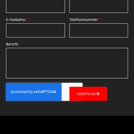
E-mailadres
Telefoonnummer
Bericht
VERSTUUR