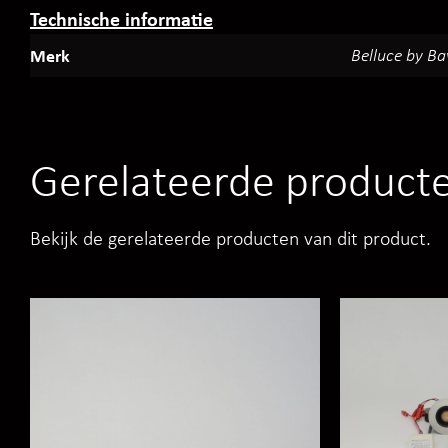
Technische informatie
Merk
Belluce by B
Gerelateerde product
Bekijk de gerelateerde producten van dit product.