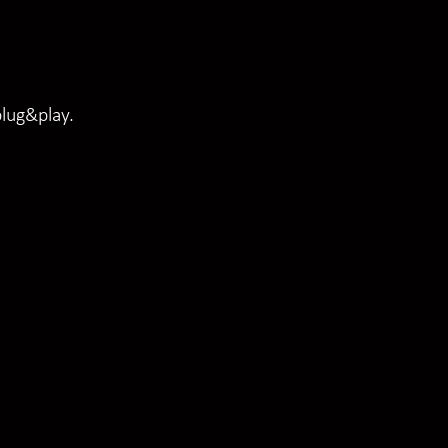
plug&play.