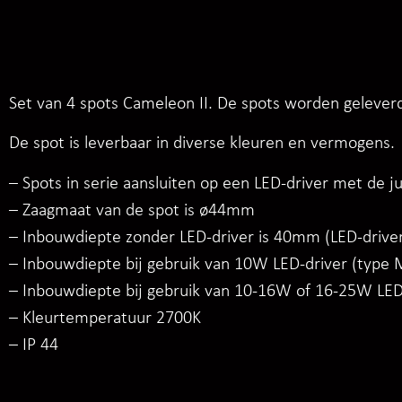
Set van 4 spots Cameleon II. De spots worden geleverd
De spot is leverbaar in diverse kleuren en vermogens.
– Spots in serie aansluiten op een LED-driver met de 
– Zaagmaat van de spot is ø44mm
– Inbouwdiepte zonder LED-driver is 40mm (LED-driver
– Inbouwdiepte bij gebruik van 10W LED-driver (type
– Inbouwdiepte bij gebruik van 10-16W of 16-25W LED
– Kleurtemperatuur 2700K
– IP 44