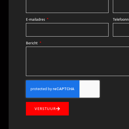
E-mailadres
Telefoo
Bericht
VERSTUUR