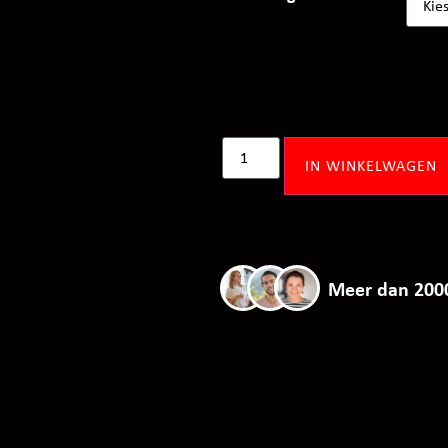
IN WINKELWAGEN
Meer dan 200