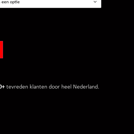
0+
tevreden klanten door heel Nederland.