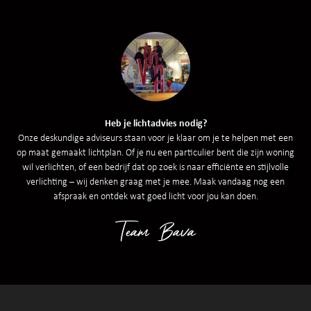
Heb je lichtadvies nodig?
Onze deskundige adviseurs staan voor je klaar om je te helpen met een
op maat gemaakt lichtplan. Of je nu een particulier bent die zijn woning
wil verlichten, of een bedrijf dat op zoek is naar efficiënte en stijlvolle
verlichting – wij denken graag met je mee. Maak vandaag nog een
afspraak en ontdek wat goed licht voor jou kan doen.
Team Bava