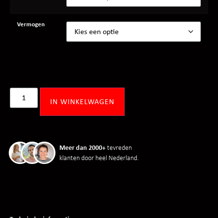
Vermogen
IN WINKELWAGEN
Meer dan 2000+
tevreden
klanten door heel Nederland.