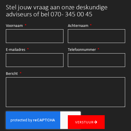
Stel jouw vraag aan onze deskundige
adviseurs of bel 070 - 345 00 45
Voornaam
Achternaam
E-mailadres
Telefoonnummer
Bericht
VERSTUUR