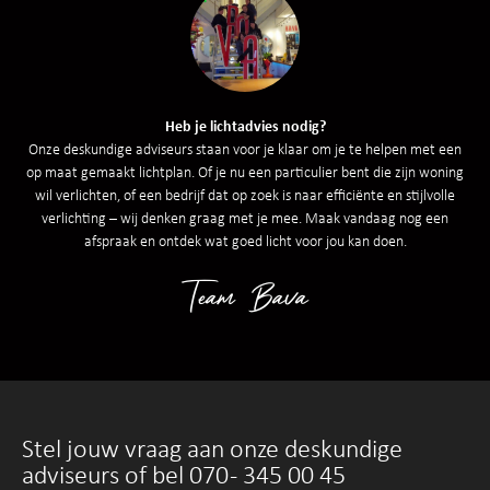
Heb je lichtadvies nodig?
Onze deskundige adviseurs staan voor je klaar om je te helpen met een
op maat gemaakt lichtplan. Of je nu een particulier bent die zijn woning
wil verlichten, of een bedrijf dat op zoek is naar efficiënte en stijlvolle
verlichting – wij denken graag met je mee. Maak vandaag nog een
afspraak en ontdek wat goed licht voor jou kan doen.
Team Bava
Stel jouw vraag aan onze deskundige
adviseurs of bel 070 - 345 00 45