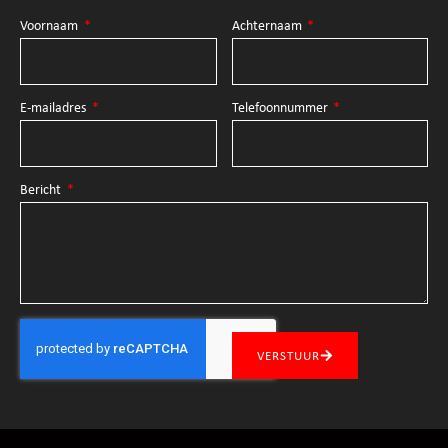
Voornaam
Achternaam
E-mailadres
Telefoonnummer
Bericht
VERSTUUR