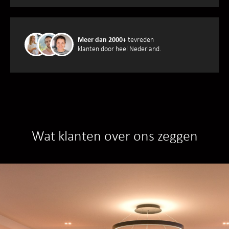
Meer dan 2000+
tevreden
klanten door heel Nederland.
Wat klanten over ons zeggen