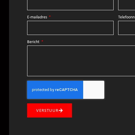
E-mailadres
Telefoo
Bericht
VERSTUUR