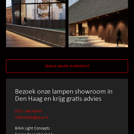
TERUG NAAR OVERZICHT
Bezoek onze lampen showroom in
Den Haag en krijg gratis advies
070 – 345 00 45
informatie@bava.nl
BAVA Light Concepts