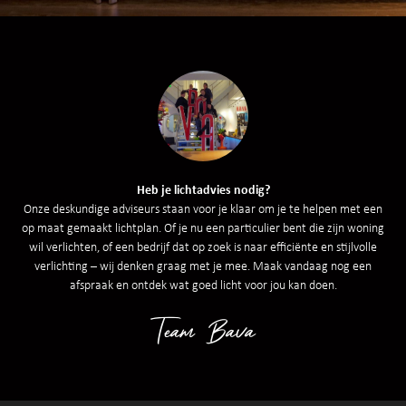
Heb je lichtadvies nodig?
Onze deskundige adviseurs staan voor je klaar om je te helpen met een
op maat gemaakt lichtplan. Of je nu een particulier bent die zijn woning
wil verlichten, of een bedrijf dat op zoek is naar efficiënte en stijlvolle
verlichting – wij denken graag met je mee. Maak vandaag nog een
afspraak en ontdek wat goed licht voor jou kan doen.
Team Bava