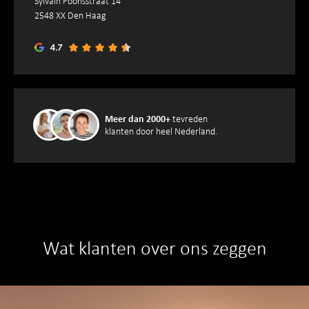
Sylvain Poonsstraat 14
2548 XX Den Haag
Meer dan 2000+
tevreden
klanten door heel Nederland.
Wat klanten over ons zeggen