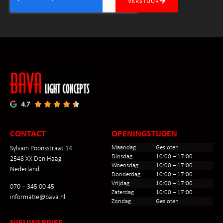
VERSTUUR
CONTACT
OPENINGSTIJDEN
Maandag
Gesloten
Sylvain Poonsstraat 14
Dinsdag
10:00 – 17:00
2548 XX Den Haag
Woensdag
10:00 – 17:00
Nederland
Donderdag
10:00 – 17:00
Vrijdag
10:00 – 17:00
070 – 345 00 45
Zaterdag
10:00 – 17:00
informatie@bava.nl
Zondag
Gesloten
NIEUWSBRIEF