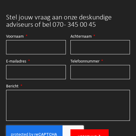
Stel jouw vraag aan onze deskundige
adviseurs of bel 070 - 345 00 45
Voornaam
Achternaam
E-mailadres
Telefoonnummer
Bericht