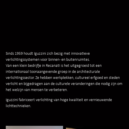
Sinds 1959 houdt Iguzzini zich bezig met innovatieve
verlichtingssystemen voor binnen- en buitenruimtes.
Van een klein bedrijfje in Recanati is het uitgegroeid tot een
internationaal toonaangevende groep in de architecturale
verlichtingssector. Ze hebben werkplekken, cultureel erfgoed en steden
verlicht en bijgedragen aan de culturele veranderingen die nodig zijn om
het welzijn van mensen te verbeteren.
Iguzzini fabriceert verlichting van hoge kwaliteit en vernieuwende
lichttechnieken.