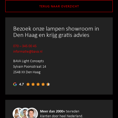
TERUG NAAR OVERZICHT
Bezoek onze lampen showroom in
Den Haag en krijg gratis advies
070 – 345 00 45
informatie@bava.nl
BAVA Light Concepts
Sylvain Poonsstraat 14
2548 XX Den Haag
Meer dan 2000+
tevreden
klanten door heel Nederland.