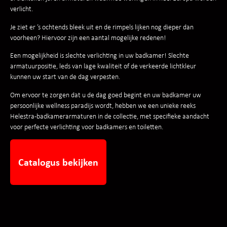
verlicht.
Je ziet er ’s ochtends bleek uit en de rimpels lijken nog dieper dan
voorheen? Hiervoor zijn een aantal mogelijke redenen!
Een mogelijkheid is slechte verlichting in uw badkamer! Slechte
armatuurpositie, leds van lage kwaliteit of de verkeerde lichtkleur
kunnen uw start van de dag verpesten.
Om ervoor te zorgen dat u de dag goed begint en uw badkamer uw
persoonlijke wellness paradijs wordt, hebben we een unieke reeks
Helestra-badkamerarmaturen in de collectie, met specifieke aandacht
voor perfecte verlichting voor badkamers en toiletten.
Catalogus bekijken