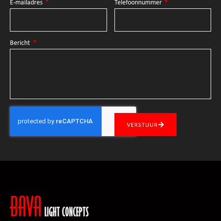
E-mailadres
Telefoonnummer
Bericht
VERSTUUR