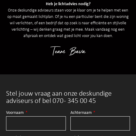
Heb je lichtadvies nodig?
Onze deskundige adviseurs staan voor je klaar om je te helpen met een
op maat gemaakt lichtplan. Of je nu een particulier bent die zijn woning
wil verlichten, of een bedrijf dat op zoek is naar efficiënte en stijlvolle
verlichting – wij denken graag met je mee. Maak vandaag nog een
afspraak en ontdek wat goed licht voor jou kan doen.
Team Bava
Stel jouw vraag aan onze deskundige
adviseurs of bel 070 - 345 00 45
Voornaam
Achternaam