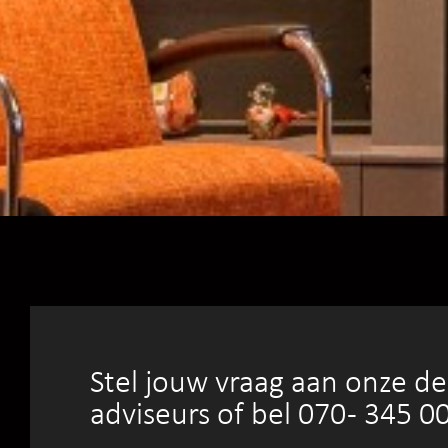
Stel jouw vraag aan onze d
adviseurs of bel 070 - 345 0