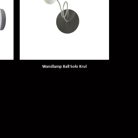
Wandlamp Ball Solo Krul