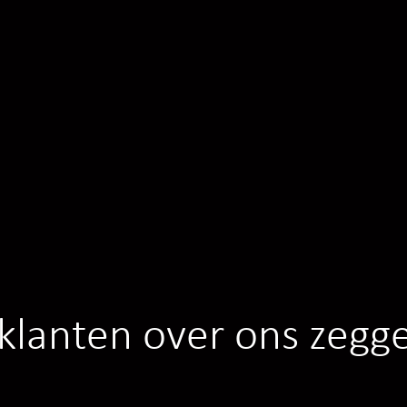
klanten over ons zegg