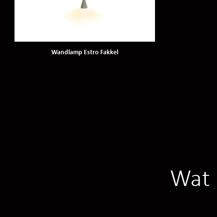
Wandlamp Estro Fakkel
Wat 