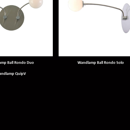
mp Ball Rondo Duo
Wandlamp Ball Rondo Solo
ndlamp QuipV