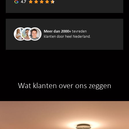
Meer dan 2000+
tevreden
klanten door heel Nederland.
Wat klanten over ons zeggen