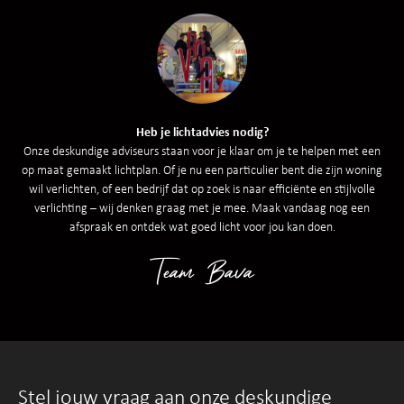
Heb je lichtadvies nodig?
Onze deskundige adviseurs staan voor je klaar om je te helpen met een
op maat gemaakt lichtplan. Of je nu een particulier bent die zijn woning
wil verlichten, of een bedrijf dat op zoek is naar efficiënte en stijlvolle
verlichting – wij denken graag met je mee. Maak vandaag nog een
afspraak en ontdek wat goed licht voor jou kan doen.
Team Bava
Stel jouw vraag aan onze deskundige