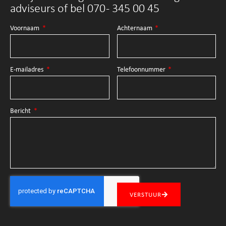
adviseurs of bel 070 - 345 00 45
Voornaam
Achternaam
E-mailadres
Telefoonnummer
Bericht
VERSTUUR